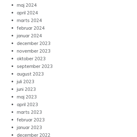
maj 2024
april 2024
marts 2024
februar 2024
januar 2024
december 2023
november 2023
oktober 2023
september 2023
august 2023
juli 2023
juni 2023
maj 2023
april 2023
marts 2023
februar 2023
januar 2023
december 2022