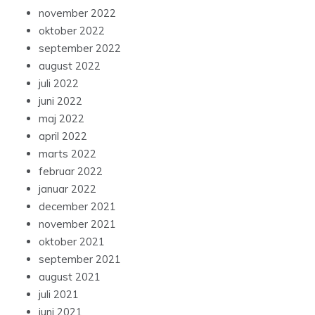
november 2022
oktober 2022
september 2022
august 2022
juli 2022
juni 2022
maj 2022
april 2022
marts 2022
februar 2022
januar 2022
december 2021
november 2021
oktober 2021
september 2021
august 2021
juli 2021
juni 2021