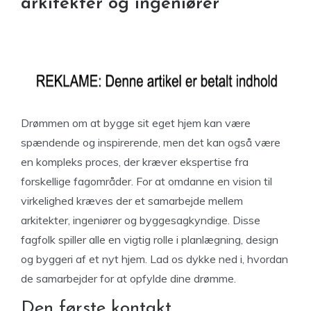
arkitekter og ingeniører
Drømmen om at bygge sit eget hjem kan være
spændende og inspirerende, men det kan også være
en kompleks proces, der kræver ekspertise fra
forskellige fagområder. For at omdanne en vision til
virkelighed kræves der et samarbejde mellem
arkitekter, ingeniører og byggesagkyndige. Disse
fagfolk spiller alle en vigtig rolle i planlægning, design
og byggeri af et nyt hjem. Lad os dykke ned i, hvordan
de samarbejder for at opfylde dine drømme.
Den første kontakt