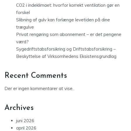
CO2 i indeklimaet: hvorfor korrekt ventilation gør en
forskel
Slibning af gulv kan forlænge levetiden på dine
trægulve
Privat rengøring som abonnement – er det pengene
værd?
Sygedriftstabsforsikring og Driftstabsforsikring –
Beskyttelse af Virksomhedens Eksistensgrundlag
Recent Comments
Der er ingen kommentarer at vise.
Archives
juni 2026
april 2026