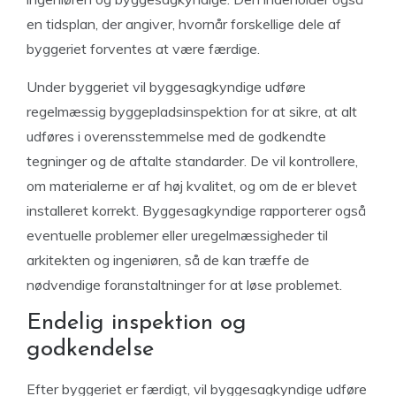
en tidsplan, der angiver, hvornår forskellige dele af
byggeriet forventes at være færdige.
Under byggeriet vil byggesagkyndige udføre
regelmæssig byggepladsinspektion for at sikre, at alt
udføres i overensstemmelse med de godkendte
tegninger og de aftalte standarder. De vil kontrollere,
om materialerne er af høj kvalitet, og om de er blevet
installeret korrekt. Byggesagkyndige rapporterer også
eventuelle problemer eller uregelmæssigheder til
arkitekten og ingeniøren, så de kan træffe de
nødvendige foranstaltninger for at løse problemet.
Endelig inspektion og
godkendelse
Efter byggeriet er færdigt, vil byggesagkyndige udføre