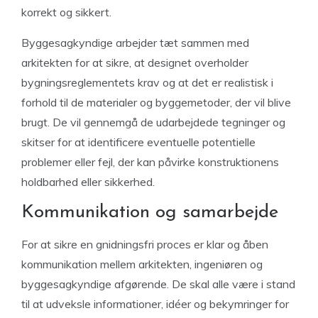
korrekt og sikkert.
Byggesagkyndige arbejder tæt sammen med
arkitekten for at sikre, at designet overholder
bygningsreglementets krav og at det er realistisk i
forhold til de materialer og byggemetoder, der vil blive
brugt. De vil gennemgå de udarbejdede tegninger og
skitser for at identificere eventuelle potentielle
problemer eller fejl, der kan påvirke konstruktionens
holdbarhed eller sikkerhed.
Kommunikation og samarbejde
For at sikre en gnidningsfri proces er klar og åben
kommunikation mellem arkitekten, ingeniøren og
byggesagkyndige afgørende. De skal alle være i stand
til at udveksle informationer, idéer og bekymringer for