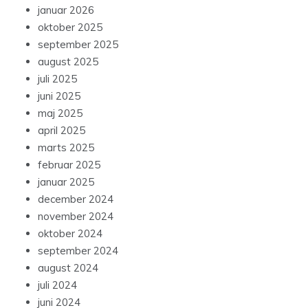
januar 2026
oktober 2025
september 2025
august 2025
juli 2025
juni 2025
maj 2025
april 2025
marts 2025
februar 2025
januar 2025
december 2024
november 2024
oktober 2024
september 2024
august 2024
juli 2024
juni 2024