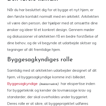
Når du har besluttet dig for at bygge et nyt hjem, er
den første kontakt normalt med en arkitekt. Arkitekten
vil være den person, der hjælper med at omsætte dine
ønsker og ideer til et konkret design. Gennem møder
og diskussioner vil arkitekten få en bedre forståelse af
dine behov, og de vil begynde at udarbejde skitser og
tegninger af dit fremtidige hjem.
Byggesagkyndiges rolle
Samtidig med at arkitekten udarbejder designet af dit
hjem, vil byggesagkyndige komme ind i billedet.
Byggesagkyndige
har ekspertise inden
for byggeteknik og kender de lovmæssige krav og
standarder, der skal overholdes under byggeriet.
Deres rolle er at sikre, at byggeprojektet udføres