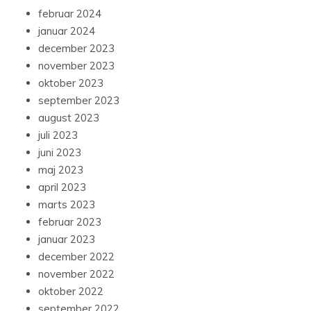
februar 2024
januar 2024
december 2023
november 2023
oktober 2023
september 2023
august 2023
juli 2023
juni 2023
maj 2023
april 2023
marts 2023
februar 2023
januar 2023
december 2022
november 2022
oktober 2022
september 2022