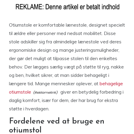
Otiumstole er komfortable lænestole, designet specielt
til ældre eller personer med nedsat mobilitet. Disse
stole adskiller sig fra almindelige lænestole ved deres
ergonomiske design og mange justeringsmuligheder,
der gør det muligt at tilpasse stolen til den enkeltes
behov. Der lægges særlig vægt på støtte til ryg, nakke
og ben, hvilket sikrer, at man sidder behageligt i
længere tid. Mange mennesker oplever, at
behagelige
otiumstole
giver en betydelig forbedring i
daglig komfort, især for dem, der har brug for ekstra
støtte i hverdagen.
Fordelene ved at bruge en
otiumstol