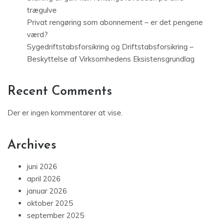
trægulve
Privat rengøring som abonnement – er det pengene
værd?
Sygedriftstabsforsikring og Driftstabsforsikring –
Beskyttelse af Virksomhedens Eksistensgrundlag
Recent Comments
Der er ingen kommentarer at vise.
Archives
juni 2026
april 2026
januar 2026
oktober 2025
september 2025