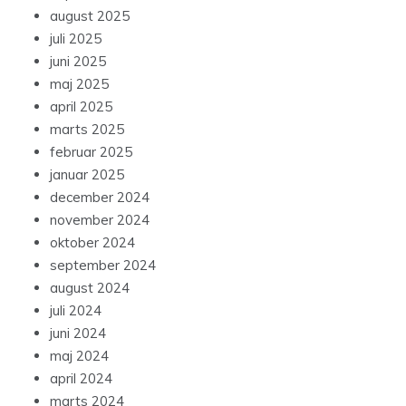
august 2025
juli 2025
juni 2025
maj 2025
april 2025
marts 2025
februar 2025
januar 2025
december 2024
november 2024
oktober 2024
september 2024
august 2024
juli 2024
juni 2024
maj 2024
april 2024
marts 2024