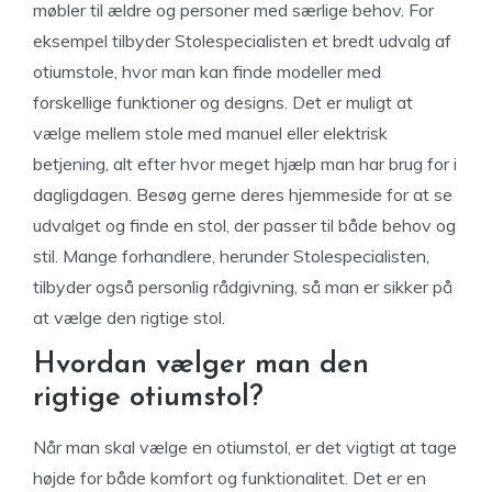
møbler til ældre og personer med særlige behov. For
eksempel tilbyder Stolespecialisten et bredt udvalg af
otiumstole, hvor man kan finde modeller med
forskellige funktioner og designs. Det er muligt at
vælge mellem stole med manuel eller elektrisk
betjening, alt efter hvor meget hjælp man har brug for i
dagligdagen. Besøg gerne deres hjemmeside for at se
udvalget og finde en stol, der passer til både behov og
stil. Mange forhandlere, herunder Stolespecialisten,
tilbyder også personlig rådgivning, så man er sikker på
at vælge den rigtige stol.
Hvordan vælger man den
rigtige otiumstol?
Når man skal vælge en otiumstol, er det vigtigt at tage
højde for både komfort og funktionalitet. Det er en