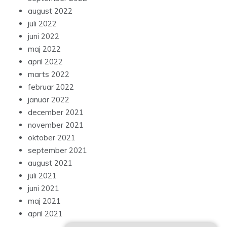
august 2022
juli 2022
juni 2022
maj 2022
april 2022
marts 2022
februar 2022
januar 2022
december 2021
november 2021
oktober 2021
september 2021
august 2021
juli 2021
juni 2021
maj 2021
april 2021