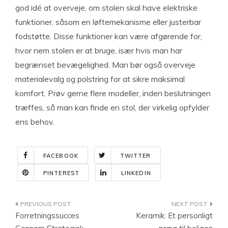
god idé at overveje, om stolen skal have elektriske
funktioner, såsom en løftemekanisme eller justerbar
fodstøtte. Disse funktioner kan være afgørende for,
hvor nem stolen er at bruge, især hvis man har
begrænset bevægelighed. Man bør også overveje
materialevalg og polstring for at sikre maksimal
komfort. Prøv gerne flere modeller, inden beslutningen
træffes, så man kan finde en stol, der virkelig opfylder
ens behov.
FACEBOOK
TWITTER
PINTEREST
LINKEDIN
Indlægsnavigation
Forretningssucces
Keramik: Et personligt