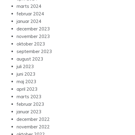
marts 2024
februar 2024
januar 2024
december 2023
november 2023
oktober 2023
september 2023
august 2023
juli 2023
juni 2023
maj 2023
april 2023
marts 2023
februar 2023
januar 2023
december 2022
november 2022
oktober 2022