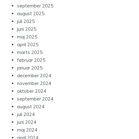
september 2025
august 2025
juli 2025
juni 2025
maj 2025
april 2025
marts 2025
februar 2025
januar 2025
december 2024
november 2024
oktober 2024
september 2024
august 2024
juli 2024
juni 2024
maj 2024
april 2024