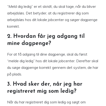
“Meld dig ledig” er et skridt, du skal tage, når du bliver
arbejdsløs. Det betyder, at du registrerer dig som
arbejdsløs hos dit lokale jobcenter og søger dagpenge
korrekt.
2. Hvordan får jeg adgang til
mine dagpenge?
For at få adgang til dine dagpenge, skal du først
“melde dig ledig” hos dit lokale jobcenter. Derefter skal
du søge dagpenge korrekt gennem det system, de har
på plads.
3. Hvad sker der, når jeg har
registreret mig som ledig?
Når du har registreret dig som ledig og søgt om