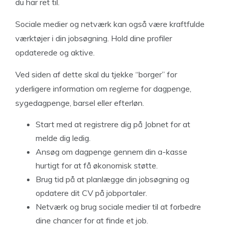
du har ret til.
Sociale medier og netværk kan også være kraftfulde
værktøjer i din jobsøgning. Hold dine profiler
opdaterede og aktive.
Ved siden af dette skal du tjekke “borger” for
yderligere information om reglerne for dagpenge,
sygedagpenge, barsel eller efterløn.
Start med at registrere dig på Jobnet for at
melde dig ledig.
Ansøg om dagpenge gennem din a-kasse
hurtigt for at få økonomisk støtte.
Brug tid på at planlægge din jobsøgning og
opdatere dit CV på jobportaler.
Netværk og brug sociale medier til at forbedre
dine chancer for at finde et job.