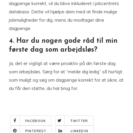
dagpenge korrekt, vil du blive inkluderet i jobcentrets
database. Dette vil hjælpe dem med at finde mulige
jobmuligheder for dig, mens du modtager dine
dagpenge.
4. Har du nogen gode råd til min
første dag som arbejdsløs?
Ja, det er vigtigt at være proaktiv på din første dag
som arbejdsløs. Sørg for at “melde dig ledig” så hurtigt
som muligt og søg om dagpenge korrekt for at sikre, at
du får den støtte, du har brug for.
FACEBOOK
TWITTER
PINTEREST
LINKEDIN