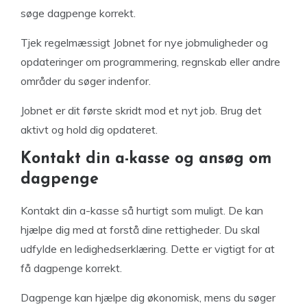
søge dagpenge korrekt.
Tjek regelmæssigt Jobnet for nye jobmuligheder og
opdateringer om programmering, regnskab eller andre
områder du søger indenfor.
Jobnet er dit første skridt mod et nyt job. Brug det
aktivt og hold dig opdateret.
Kontakt din a-kasse og ansøg om
dagpenge
Kontakt din a-kasse så hurtigt som muligt. De kan
hjælpe dig med at forstå dine rettigheder. Du skal
udfylde en ledighedserklæring. Dette er vigtigt for at
få dagpenge korrekt.
Dagpenge kan hjælpe dig økonomisk, mens du søger