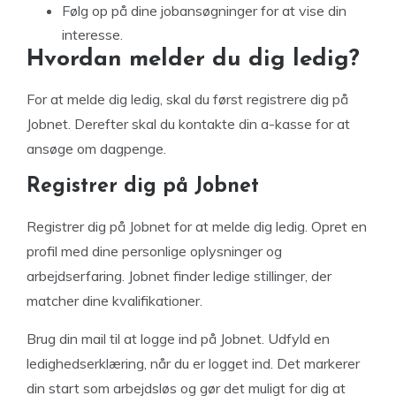
Følg op på dine jobansøgninger for at vise din
interesse.
Hvordan melder du dig ledig?
For at melde dig ledig, skal du først registrere dig på
Jobnet. Derefter skal du kontakte din a-kasse for at
ansøge om dagpenge.
Registrer dig på Jobnet
Registrer dig på Jobnet for at melde dig ledig. Opret en
profil med dine personlige oplysninger og
arbejdserfaring. Jobnet finder ledige stillinger, der
matcher dine kvalifikationer.
Brug din mail til at logge ind på Jobnet. Udfyld en
ledighedserklæring, når du er logget ind. Det markerer
din start som arbejdsløs og gør det muligt for dig at