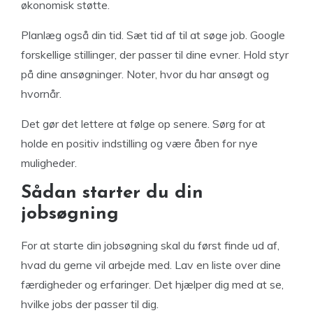
økonomisk støtte.
Planlæg også din tid. Sæt tid af til at søge job. Google
forskellige stillinger, der passer til dine evner. Hold styr
på dine ansøgninger. Noter, hvor du har ansøgt og
hvornår.
Det gør det lettere at følge op senere. Sørg for at
holde en positiv indstilling og være åben for nye
muligheder.
Sådan starter du din
jobsøgning
For at starte din jobsøgning skal du først finde ud af,
hvad du gerne vil arbejde med. Lav en liste over dine
færdigheder og erfaringer. Det hjælper dig med at se,
hvilke jobs der passer til dig.