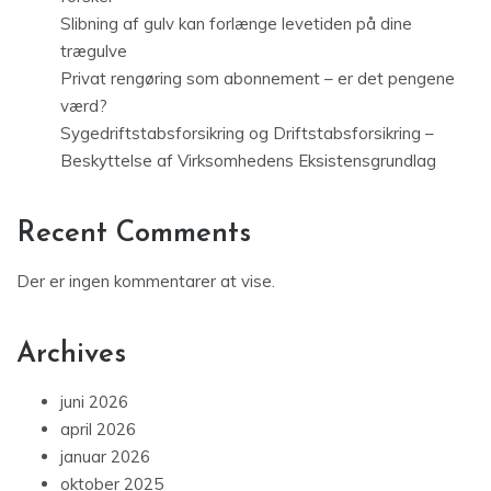
Slibning af gulv kan forlænge levetiden på dine
trægulve
Privat rengøring som abonnement – er det pengene
værd?
Sygedriftstabsforsikring og Driftstabsforsikring –
Beskyttelse af Virksomhedens Eksistensgrundlag
Recent Comments
Der er ingen kommentarer at vise.
Archives
juni 2026
april 2026
januar 2026
oktober 2025