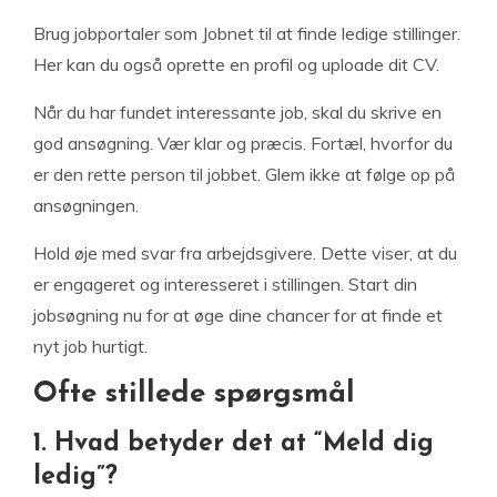
Brug jobportaler som Jobnet til at finde ledige stillinger.
Her kan du også oprette en profil og uploade dit CV.
Når du har fundet interessante job, skal du skrive en
god ansøgning. Vær klar og præcis. Fortæl, hvorfor du
er den rette person til jobbet. Glem ikke at følge op på
ansøgningen.
Hold øje med svar fra arbejdsgivere. Dette viser, at du
er engageret og interesseret i stillingen. Start din
jobsøgning nu for at øge dine chancer for at finde et
nyt job hurtigt.
Ofte stillede spørgsmål
1. Hvad betyder det at “Meld dig
ledig”?