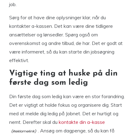
job.
Sørg for at have dine oplysninger klar, når du
kontakter a-kassen. Det kan være dine tidligere
ansættelser og lønsedler. Spørg også om
overenskomst og andre tilbud, de har. Det er godt at
være informeret, så du kan starte din jobsøgning
effektivt.
Vigtige ting at huske på din
første dag som ledig
Din første dag som ledig kan være en stor forandring.
Det er vigtigt at holde fokus og organisere dig. Start
med at melde dig ledig på Jobnet. Det er hurtigt og
nemt. Derefter skal du
kontakte din a-kasse
. Ansøg om dagpenge, så du kan få