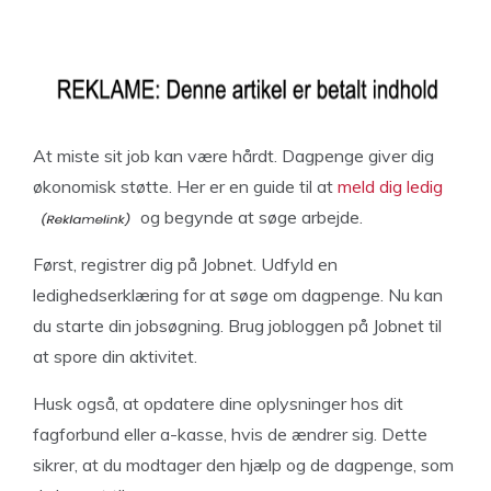
At miste sit job kan være hårdt. Dagpenge giver dig
økonomisk støtte. Her er en guide til at
meld dig ledig
og begynde at søge arbejde.
Først, registrer dig på Jobnet. Udfyld en
ledighedserklæring for at søge om dagpenge. Nu kan
du starte din jobsøgning. Brug jobloggen på Jobnet til
at spore din aktivitet.
Husk også, at opdatere dine oplysninger hos dit
fagforbund eller a-kasse, hvis de ændrer sig. Dette
sikrer, at du modtager den hjælp og de dagpenge, som