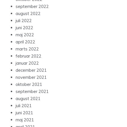
september 2022
august 2022
juli 2022
juni 2022
maj 2022
april 2022
marts 2022
februar 2022
januar 2022
december 2021
november 2021
oktober 2021
september 2021
august 2021
juli 2021
juni 2021
maj 2021
april 2021