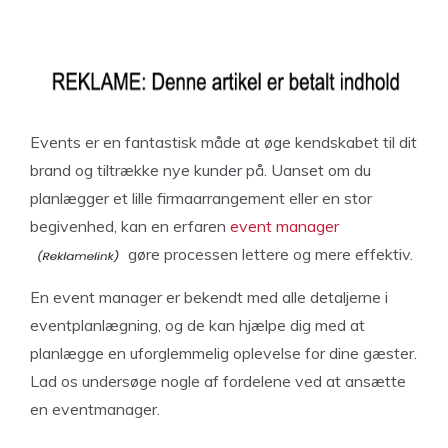
Events er en fantastisk måde at øge kendskabet til dit
brand og tiltrække nye kunder på. Uanset om du
planlægger et lille firmaarrangement eller en stor
begivenhed, kan en erfaren
event manager
gøre processen lettere og mere effektiv.
En event manager er bekendt med alle detaljerne i
eventplanlægning, og de kan hjælpe dig med at
planlægge en uforglemmelig oplevelse for dine gæster.
Lad os undersøge nogle af fordelene ved at ansætte
en eventmanager.