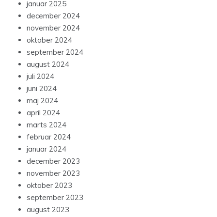
januar 2025
december 2024
november 2024
oktober 2024
september 2024
august 2024
juli 2024
juni 2024
maj 2024
april 2024
marts 2024
februar 2024
januar 2024
december 2023
november 2023
oktober 2023
september 2023
august 2023