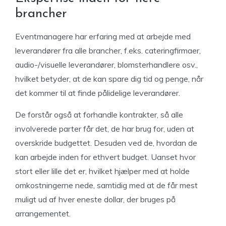
brancher
Eventmanagere har erfaring med at arbejde med
leverandører fra alle brancher, f.eks. cateringfirmaer,
audio-/visuelle leverandører, blomsterhandlere osv.,
hvilket betyder, at de kan spare dig tid og penge, når
det kommer til at finde pålidelige leverandører.
De forstår også at forhandle kontrakter, så alle
involverede parter får det, de har brug for, uden at
overskride budgettet. Desuden ved de, hvordan de
kan arbejde inden for ethvert budget. Uanset hvor
stort eller lille det er, hvilket hjælper med at holde
omkostningerne nede, samtidig med at de får mest
muligt ud af hver eneste dollar, der bruges på
arrangementet.