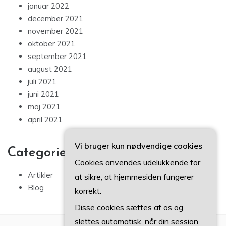
januar 2022
december 2021
november 2021
oktober 2021
september 2021
august 2021
juli 2021
juni 2021
maj 2021
april 2021
Vi bruger kun nødvendige cookies
Categories
Cookies anvendes udelukkende for
Artikler
at sikre, at hjemmesiden fungerer
Blog
korrekt.
Disse cookies sættes af os og
slettes automatisk, når din session