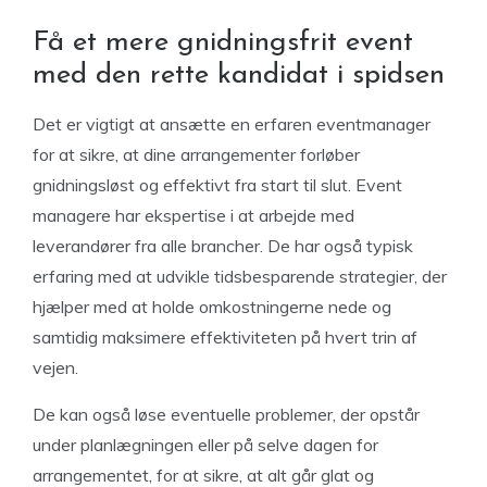
Få et mere gnidningsfrit event
med den rette kandidat i spidsen
Det er vigtigt at ansætte en erfaren eventmanager
for at sikre, at dine arrangementer forløber
gnidningsløst og effektivt fra start til slut. Event
managere har ekspertise i at arbejde med
leverandører fra alle brancher. De har også typisk
erfaring med at udvikle tidsbesparende strategier, der
hjælper med at holde omkostningerne nede og
samtidig maksimere effektiviteten på hvert trin af
vejen.
De kan også løse eventuelle problemer, der opstår
under planlægningen eller på selve dagen for
arrangementet, for at sikre, at alt går glat og