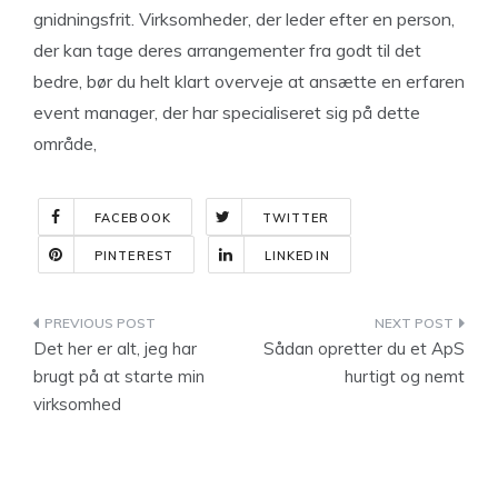
gnidningsfrit. Virksomheder, der leder efter en person,
der kan tage deres arrangementer fra godt til det
bedre, bør du helt klart overveje at ansætte en erfaren
event manager, der har specialiseret sig på dette
område,
FACEBOOK
TWITTER
PINTEREST
LINKEDIN
Indlægsnavigation
Det her er alt, jeg har
Sådan opretter du et ApS
brugt på at starte min
hurtigt og nemt
virksomhed