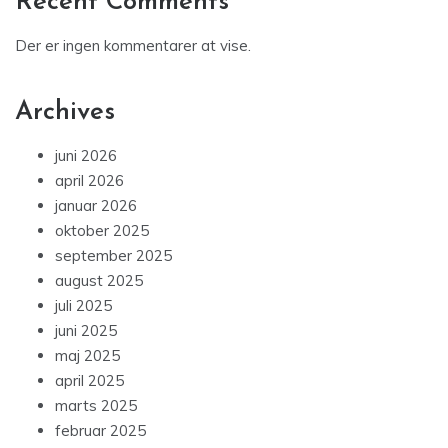
Recent Comments
Der er ingen kommentarer at vise.
Archives
juni 2026
april 2026
januar 2026
oktober 2025
september 2025
august 2025
juli 2025
juni 2025
maj 2025
april 2025
marts 2025
februar 2025