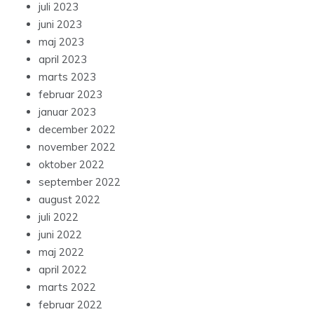
juli 2023
juni 2023
maj 2023
april 2023
marts 2023
februar 2023
januar 2023
december 2022
november 2022
oktober 2022
september 2022
august 2022
juli 2022
juni 2022
maj 2022
april 2022
marts 2022
februar 2022