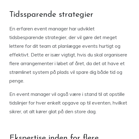
Tidssparende strategier
En erfaren event manager har udviklet
tidsbesparende strategier, der vil gøre det meget
lettere for dit team at planlægge events hurtigt og
effektivt. Dette er især vigtigt, hvis du skal organisere
flere arrangementer i løbet af året, da det at have et
strømlinet system på plads vil spare dig både tid og
penge.
En event manager vil også være i stand til at opstille
tidslinjer for hver enkelt opgave op til eventen, hvilket
sikrer, at alt kører glat på den store dag.
Ekspertise inden for flere