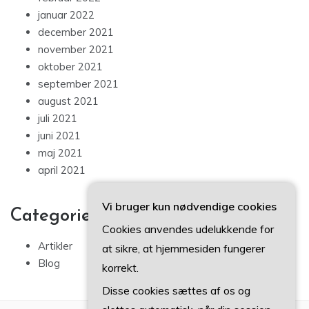
januar 2022
december 2021
november 2021
oktober 2021
september 2021
august 2021
juli 2021
juni 2021
maj 2021
april 2021
Vi bruger kun nødvendige cookies
Categories
Cookies anvendes udelukkende for
Artikler
at sikre, at hjemmesiden fungerer
Blog
korrekt.
Disse cookies sættes af os og