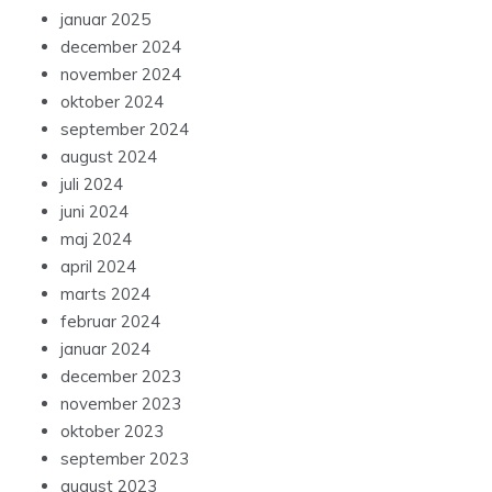
januar 2025
december 2024
november 2024
oktober 2024
september 2024
august 2024
juli 2024
juni 2024
maj 2024
april 2024
marts 2024
februar 2024
januar 2024
december 2023
november 2023
oktober 2023
september 2023
august 2023