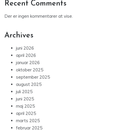
Recent Comments
Der er ingen kommentarer at vise.
Archives
juni 2026
april 2026
januar 2026
oktober 2025
september 2025
august 2025
juli 2025
juni 2025
maj 2025
april 2025
marts 2025
februar 2025