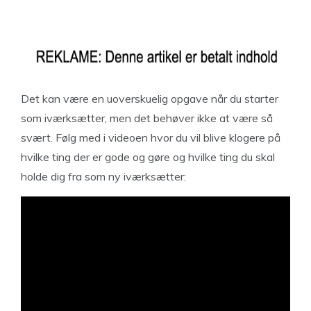
Det kan være en uoverskuelig opgave når du starter
som iværksætter, men det behøver ikke at være så
svært. Følg med i videoen hvor du vil blive klogere på
hvilke ting der er gode og gøre og hvilke ting du skal
holde dig fra som ny iværksætter: