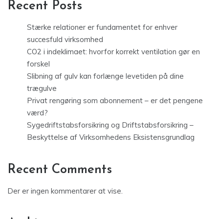
Recent Posts
Stærke relationer er fundamentet for enhver
succesfuld virksomhed
CO2 i indeklimaet: hvorfor korrekt ventilation gør en
forskel
Slibning af gulv kan forlænge levetiden på dine
trægulve
Privat rengøring som abonnement – er det pengene
værd?
Sygedriftstabsforsikring og Driftstabsforsikring –
Beskyttelse af Virksomhedens Eksistensgrundlag
Recent Comments
Der er ingen kommentarer at vise.