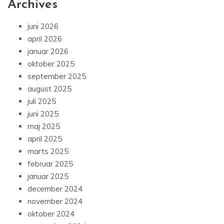
Archives
juni 2026
april 2026
januar 2026
oktober 2025
september 2025
august 2025
juli 2025
juni 2025
maj 2025
april 2025
marts 2025
februar 2025
januar 2025
december 2024
november 2024
oktober 2024