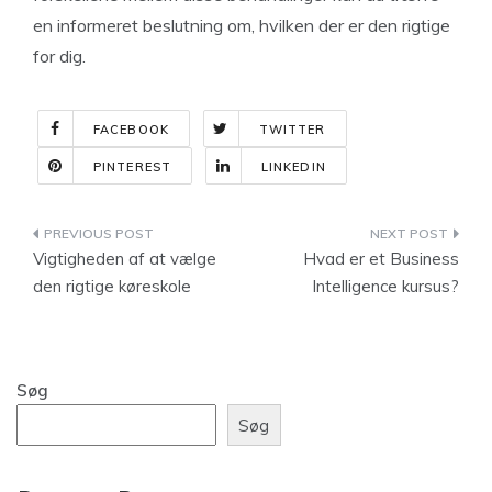
en informeret beslutning om, hvilken der er den rigtige
for dig.
FACEBOOK
TWITTER
PINTEREST
LINKEDIN
Indlægsnavigation
Vigtigheden af at vælge
Hvad er et Business
den rigtige køreskole
Intelligence kursus?
Søg
Søg