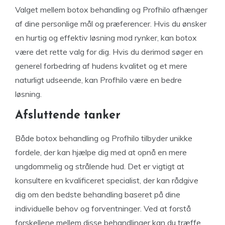
Valget mellem botox behandling og Profhilo afhænger
af dine personlige mål og præferencer. Hvis du ønsker
en hurtig og effektiv løsning mod rynker, kan botox
være det rette valg for dig. Hvis du derimod søger en
generel forbedring af hudens kvalitet og et mere
naturligt udseende, kan Profhilo være en bedre
løsning.
Afsluttende tanker
Både botox behandling og Profhilo tilbyder unikke
fordele, der kan hjælpe dig med at opnå en mere
ungdommelig og strålende hud. Det er vigtigt at
konsultere en kvalificeret specialist, der kan rådgive
dig om den bedste behandling baseret på dine
individuelle behov og forventninger. Ved at forstå
forskellene mellem disse behandlinger kan du træffe