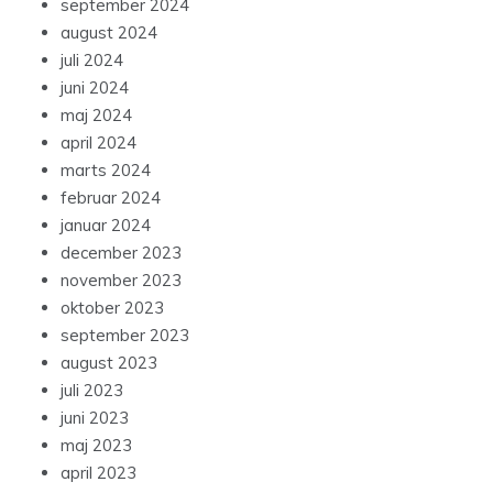
september 2024
august 2024
juli 2024
juni 2024
maj 2024
april 2024
marts 2024
februar 2024
januar 2024
december 2023
november 2023
oktober 2023
september 2023
august 2023
juli 2023
juni 2023
maj 2023
april 2023