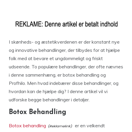
I skønheds- og æstetikverdenen er der konstant nye
og innovative behandlinger, der tilbydes for at hjælpe
folk med at bevare et ungdommeligt og friskt
udseende. To populære behandlinger, der ofte nævnes
i denne sammenhæng, er botox behandling og
Profhilo. Men hvad indebærer disse behandlinger, og
hvordan kan de hjælpe dig? I denne artikel vil vi
udforske begge behandlinger i detaljer.
Botox Behandling
Botox behandling
er en velkendt