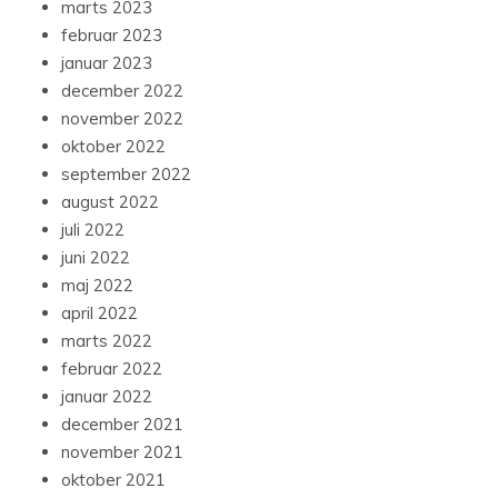
marts 2023
februar 2023
januar 2023
december 2022
november 2022
oktober 2022
september 2022
august 2022
juli 2022
juni 2022
maj 2022
april 2022
marts 2022
februar 2022
januar 2022
december 2021
november 2021
oktober 2021