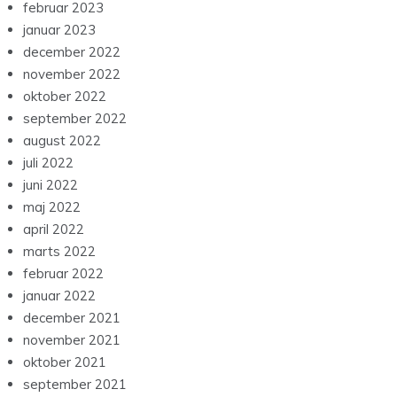
februar 2023
januar 2023
december 2022
november 2022
oktober 2022
september 2022
august 2022
juli 2022
juni 2022
maj 2022
april 2022
marts 2022
februar 2022
januar 2022
december 2021
november 2021
oktober 2021
september 2021