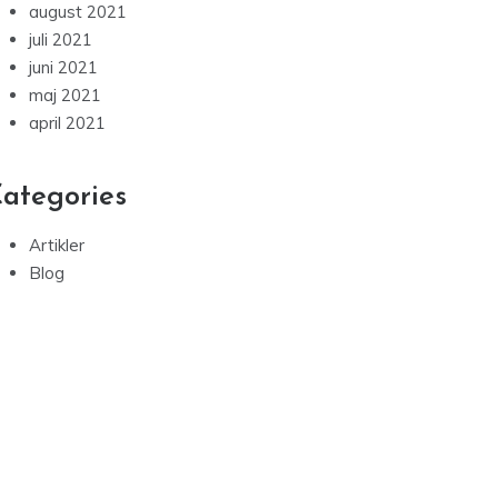
august 2021
juli 2021
juni 2021
maj 2021
april 2021
ategories
Artikler
Blog