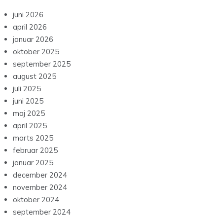
juni 2026
april 2026
januar 2026
oktober 2025
september 2025
august 2025
juli 2025
juni 2025
maj 2025
april 2025
marts 2025
februar 2025
januar 2025
december 2024
november 2024
oktober 2024
september 2024