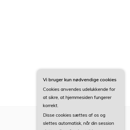
Vi bruger kun nødvendige cookies
Cookies anvendes udelukkende for
at sikre, at hjemmesiden fungerer
korrekt.
Disse cookies sættes af os og
slettes automatisk, når din session