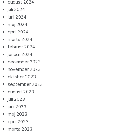
august 2024
juli 2024
juni 2024
maj 2024
april 2024
marts 2024
februar 2024
januar 2024
december 2023
november 2023
oktober 2023
september 2023
august 2023
juli 2023
juni 2023
maj 2023
april 2023
marts 2023