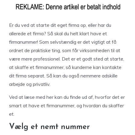
Er du ved at starte dit eget firma op, eller har du
allerede et firma? Så skal du helt klart have et
firmanummer! Som selvstændig er det vigtigt at få
ordnet de praktiske ting, som får virksomheden til at
være mere professionel. Det er et godt sted at starte,
at skaffe et firmanummer, så kunderne kan kontakte
dit firma separat. Så kan du også nemmere adskille
arbejde og privatliv.
Ved at læse med her kan du finde ud af, hvorfor det er
smart at have et firmanummer, og hvordan du skaffer
et.
Vælg et nemt nummer