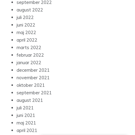
september 2022
august 2022
juli 2022
juni 2022
maj 2022
april 2022
marts 2022
februar 2022
januar 2022
december 2021
november 2021
oktober 2021
september 2021
august 2021
juli 2021
juni 2021
maj 2021
april 2021