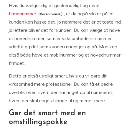
Hvis du vælger dig et genkendeligt og nemt
firmanummer
, er du også sikker på, at
kunden kan huske det. Jo nemmere det er at taste ind,
jo lettere bliver det for kunden. Du kan vælge at have
et hovednummer, som er virksomhedens nummer
udadtil, og det som kunden ringer jer op på. Man kan
altså både have et mobilnummer og et hovednummer i
firmaet.
Dette er altså utroligt smart, hvis du vil gøre din
virksomhed mere professionel. Du kan få et bedre
overblik over, hvem der har ringet op til nummeret,
hvem der skal ringes tilbage til og meget mere.
Gør det smart med en
omstillingspakke