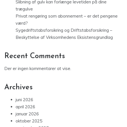
Slibning af gulv kan forlænge levetiden på dine
trægulve
Privat rengøring som abonnement – er det pengene
værd?
Sygedriftstabsforsikring og Driftstabsforsikring –
Beskyttelse af Virksomhedens Eksistensgrundlag
Recent Comments
Der er ingen kommentarer at vise.
Archives
juni 2026
april 2026
januar 2026
oktober 2025