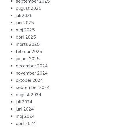
september 2025
august 2025
juli 2025
juni 2025
maj 2025
april 2025
marts 2025
februar 2025
januar 2025
december 2024
november 2024
oktober 2024
september 2024
august 2024
juli 2024
juni 2024
maj 2024
april 2024