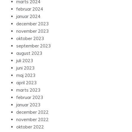
marts 2024
februar 2024
januar 2024
december 2023
november 2023
oktober 2023
september 2023
august 2023
juli 2023
juni 2023
maj 2023
april 2023
marts 2023
februar 2023
januar 2023
december 2022
november 2022
oktober 2022