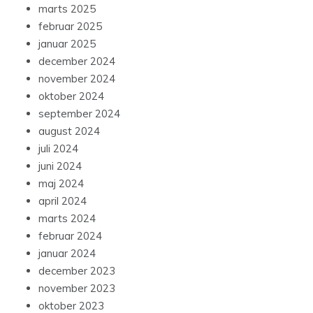
marts 2025
februar 2025
januar 2025
december 2024
november 2024
oktober 2024
september 2024
august 2024
juli 2024
juni 2024
maj 2024
april 2024
marts 2024
februar 2024
januar 2024
december 2023
november 2023
oktober 2023