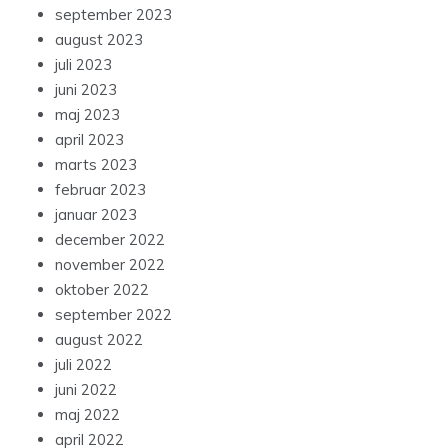
september 2023
august 2023
juli 2023
juni 2023
maj 2023
april 2023
marts 2023
februar 2023
januar 2023
december 2022
november 2022
oktober 2022
september 2022
august 2022
juli 2022
juni 2022
maj 2022
april 2022