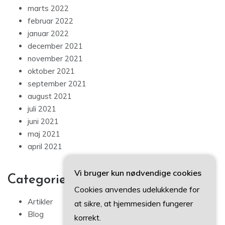
marts 2022
februar 2022
januar 2022
december 2021
november 2021
oktober 2021
september 2021
august 2021
juli 2021
juni 2021
maj 2021
april 2021
Vi bruger kun nødvendige cookies
Categories
Cookies anvendes udelukkende for
Artikler
at sikre, at hjemmesiden fungerer
Blog
korrekt.