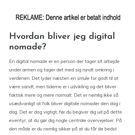
Hvordan bliver jeg digital
nomade?
En digital nomade er en person der tager sit arbejde
under armen og tager det med sig rundt omkring i
verdenen. Det lyder næsten en smule for godt til at
være sandt, men tiderne er i udvikling og det bliver
faktisk mere og mere normalt. Det er nemlig ikke så
usædvanligt at folk bliver digitale nomader den dag i
dag. Det er dog vigtigt, før du begiver dig ud på dette
eventyr, at du gør dig nogle centrale overvejelser. På
den måde er du nemlig sikker på at du får de bedst