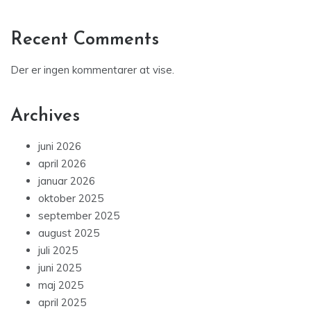
Recent Comments
Der er ingen kommentarer at vise.
Archives
juni 2026
april 2026
januar 2026
oktober 2025
september 2025
august 2025
juli 2025
juni 2025
maj 2025
april 2025