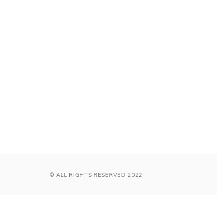
© ALL RIGHTS RESERVED 2022