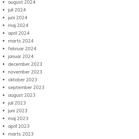
august 2024
juli 2024
juni 2024
maj 2024
april 2024
marts 2024
februar 2024
januar 2024
december 2023
november 2023
oktober 2023
september 2023
august 2023
juli 2023
juni 2023
maj 2023
april 2023
marts 2023