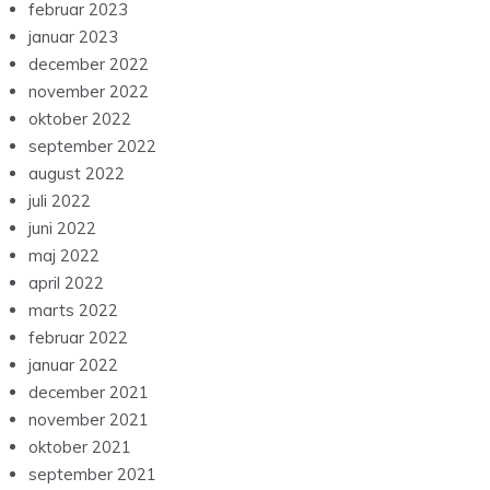
februar 2023
januar 2023
december 2022
november 2022
oktober 2022
september 2022
august 2022
juli 2022
juni 2022
maj 2022
april 2022
marts 2022
februar 2022
januar 2022
december 2021
november 2021
oktober 2021
september 2021