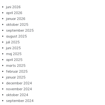
juni 2026
april 2026
januar 2026
oktober 2025
september 2025
august 2025
juli 2025
juni 2025
maj 2025
april 2025
marts 2025
februar 2025
januar 2025
december 2024
november 2024
oktober 2024
september 2024