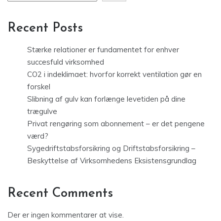
Recent Posts
Stærke relationer er fundamentet for enhver
succesfuld virksomhed
CO2 i indeklimaet: hvorfor korrekt ventilation gør en
forskel
Slibning af gulv kan forlænge levetiden på dine
trægulve
Privat rengøring som abonnement – er det pengene
værd?
Sygedriftstabsforsikring og Driftstabsforsikring –
Beskyttelse af Virksomhedens Eksistensgrundlag
Recent Comments
Der er ingen kommentarer at vise.