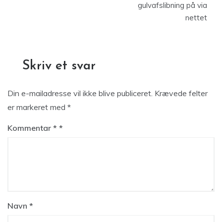
gulvafslibning på via
nettet
Skriv et svar
Din e-mailadresse vil ikke blive publiceret.
Krævede felter
er markeret med
*
Kommentar
*
Navn
*