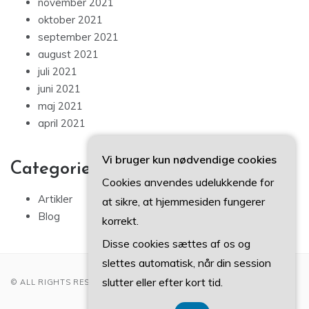
november 2021
oktober 2021
september 2021
august 2021
juli 2021
juni 2021
maj 2021
april 2021
Vi bruger kun nødvendige cookies
Categories
Cookies anvendes udelukkende for
Artikler
at sikre, at hjemmesiden fungerer
Blog
korrekt.
Disse cookies sættes af os og
slettes automatisk, når din session
slutter eller efter kort tid.
© ALL RIGHTS RESERVED 2022