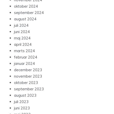
oktober 2024
september 2024
august 2024
juli 2024
juni 2024
maj 2024
april 2024
marts 2024
februar 2024
januar 2024
december 2023
november 2023
oktober 2023
september 2023
august 2023
juli 2023
juni 2023