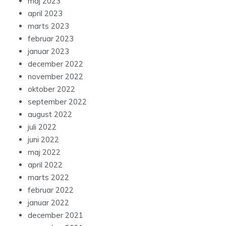
maj 2023
april 2023
marts 2023
februar 2023
januar 2023
december 2022
november 2022
oktober 2022
september 2022
august 2022
juli 2022
juni 2022
maj 2022
april 2022
marts 2022
februar 2022
januar 2022
december 2021