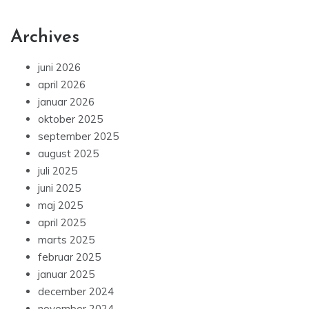
Archives
juni 2026
april 2026
januar 2026
oktober 2025
september 2025
august 2025
juli 2025
juni 2025
maj 2025
april 2025
marts 2025
februar 2025
januar 2025
december 2024
november 2024