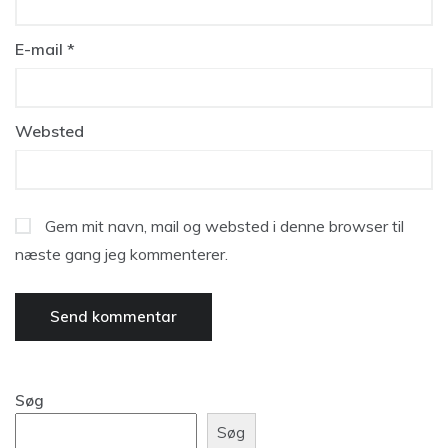
E-mail
*
Websted
Gem mit navn, mail og websted i denne browser til
næste gang jeg kommenterer.
Søg
Søg