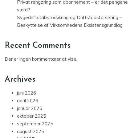
Privat rengøring som abonnement – er det pengene
værd?
Sygedriftstabsforsikring og Driftstabsforsikring –
Beskyttelse af Virksomhedens Eksistensgrundlag
Recent Comments
Der er ingen kommentarer at vise.
Archives
juni 2026
april 2026
januar 2026
oktober 2025
september 2025
august 2025