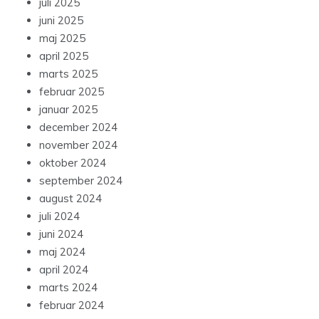
juli 2025
juni 2025
maj 2025
april 2025
marts 2025
februar 2025
januar 2025
december 2024
november 2024
oktober 2024
september 2024
august 2024
juli 2024
juni 2024
maj 2024
april 2024
marts 2024
februar 2024