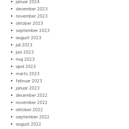
januar 2024
december 2023
november 2023
oktober 2023
september 2023
august 2023
juli 2023
juni 2023
maj 2023
april 2023
marts 2023
februar 2023
januar 2023
december 2022
november 2022
oktober 2022
september 2022
august 2022