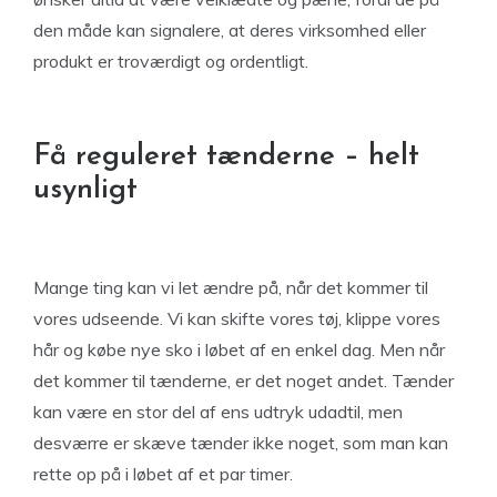
den måde kan signalere, at deres virksomhed eller
produkt er troværdigt og ordentligt.
Få reguleret tænderne – helt
usynligt
Mange ting kan vi let ændre på, når det kommer til
vores udseende. Vi kan skifte vores tøj, klippe vores
hår og købe nye sko i løbet af en enkel dag. Men når
det kommer til tænderne, er det noget andet. Tænder
kan være en stor del af ens udtryk udadtil, men
desværre er skæve tænder ikke noget, som man kan
rette op på i løbet af et par timer.