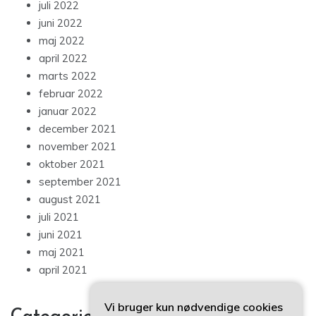
juli 2022
juni 2022
maj 2022
april 2022
marts 2022
februar 2022
januar 2022
december 2021
november 2021
oktober 2021
september 2021
august 2021
juli 2021
juni 2021
maj 2021
april 2021
Vi bruger kun nødvendige cookies