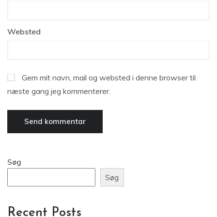
Websted
Gem mit navn, mail og websted i denne browser til
næste gang jeg kommenterer.
Søg
Søg
Recent Posts