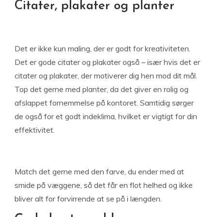
Citater, plakater og planter
Det er ikke kun maling, der er godt for kreativiteten.
Det er gode citater og plakater også – især hvis det er
citater og plakater, der motiverer dig hen mod dit mål.
Top det gerne med planter, da det giver en rolig og
afslappet fornemmelse på kontoret. Samtidig sørger
de også for et godt indeklima, hvilket er vigtigt for din
effektivitet.
Match det gerne med den farve, du ender med at
smide på væggene, så det får en flot helhed og ikke
bliver alt for forvirrende at se på i længden.