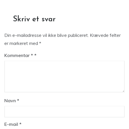
Skriv et svar
Din e-mailadresse vil ikke blive publiceret.
Krævede felter
er markeret med
*
Kommentar
*
Navn
*
E-mail
*