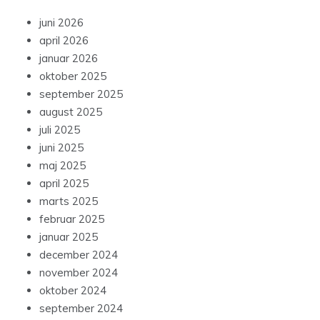
juni 2026
april 2026
januar 2026
oktober 2025
september 2025
august 2025
juli 2025
juni 2025
maj 2025
april 2025
marts 2025
februar 2025
januar 2025
december 2024
november 2024
oktober 2024
september 2024