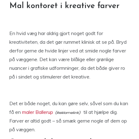
Mal kontoret i kreative farver
En hvid væg har aldrig gjort noget godt for
kreativiteten, da det gør rummet klinisk at se på. Bryd
derfor gerne de hvide linjer ved at smide nogle farver
på væggene. Det kan være blålige eller grønlige
nuancer i grafiske udformninger, da det både giver ro
på i sindet og stimulerer det kreative.
Det er både noget, du kan gøre selv, såvel som du kan
få en
maler Ballerup
til at hjælpe dig.
Farver er altid godt – så smæk gerne nogle af dem op
på væggen.