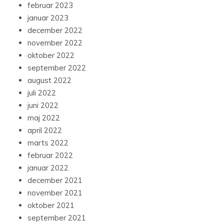
februar 2023
januar 2023
december 2022
november 2022
oktober 2022
september 2022
august 2022
juli 2022
juni 2022
maj 2022
april 2022
marts 2022
februar 2022
januar 2022
december 2021
november 2021
oktober 2021
september 2021