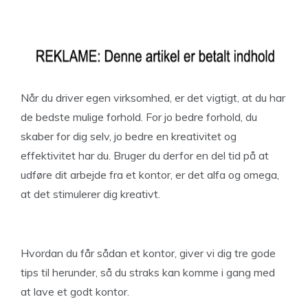
Når du driver egen virksomhed, er det vigtigt, at du har
de bedste mulige forhold. For jo bedre forhold, du
skaber for dig selv, jo bedre en kreativitet og
effektivitet har du. Bruger du derfor en del tid på at
udføre dit arbejde fra et kontor, er det alfa og omega,
at det stimulerer dig kreativt.
Hvordan du får sådan et kontor, giver vi dig tre gode
tips til herunder, så du straks kan komme i gang med
at lave et godt kontor.