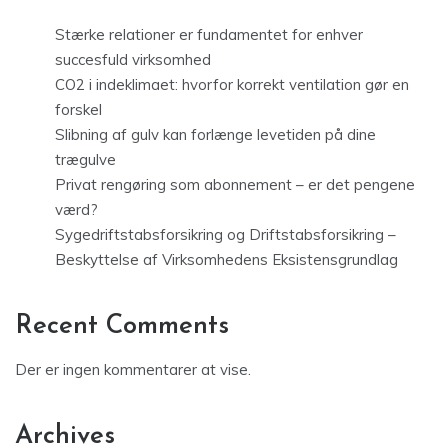
Stærke relationer er fundamentet for enhver
succesfuld virksomhed
CO2 i indeklimaet: hvorfor korrekt ventilation gør en
forskel
Slibning af gulv kan forlænge levetiden på dine
trægulve
Privat rengøring som abonnement – er det pengene
værd?
Sygedriftstabsforsikring og Driftstabsforsikring –
Beskyttelse af Virksomhedens Eksistensgrundlag
Recent Comments
Der er ingen kommentarer at vise.
Archives