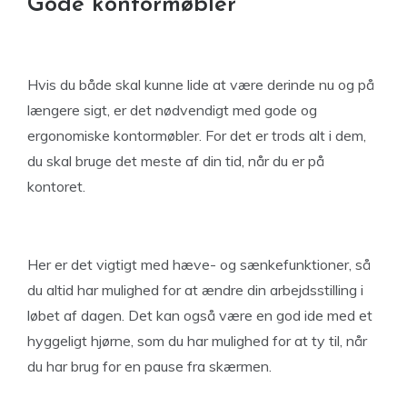
Gode kontormøbler
Hvis du både skal kunne lide at være derinde nu og på
længere sigt, er det nødvendigt med gode og
ergonomiske kontormøbler. For det er trods alt i dem,
du skal bruge det meste af din tid, når du er på
kontoret.
Her er det vigtigt med hæve- og sænkefunktioner, så
du altid har mulighed for at ændre din arbejdsstilling i
løbet af dagen. Det kan også være en god ide med et
hyggeligt hjørne, som du har mulighed for at ty til, når
du har brug for en pause fra skærmen.