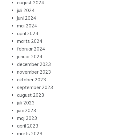
august 2024
juli 2024
juni 2024
maj 2024
april 2024
marts 2024
februar 2024
januar 2024
december 2023
november 2023
oktober 2023
september 2023
august 2023
juli 2023
juni 2023
maj 2023
april 2023
marts 2023