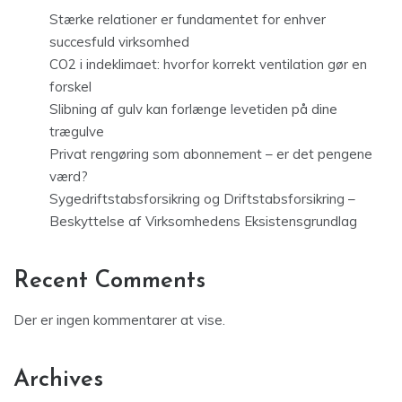
Stærke relationer er fundamentet for enhver
succesfuld virksomhed
CO2 i indeklimaet: hvorfor korrekt ventilation gør en
forskel
Slibning af gulv kan forlænge levetiden på dine
trægulve
Privat rengøring som abonnement – er det pengene
værd?
Sygedriftstabsforsikring og Driftstabsforsikring –
Beskyttelse af Virksomhedens Eksistensgrundlag
Recent Comments
Der er ingen kommentarer at vise.
Archives