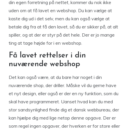
din egen forretning på nettet, kommer du nok ikke
uden om at få lavet en webshop. Du kan vælge at
kaste dig ud i det selv, men du kan også vælge at
betale dig fra at få den lavet, så du er sikker på, at alt
spiller, og at der er styr på det hele. Der er jo mange
ting at tage højde for i en webshop.
Få lavet rettelser i din
nuværende webshop
Det kan også være, at du bare har noget i din
nuværende shop, der driller. Måske vil du gerne have
et nyt design, eller også er der en ny funktion, som du
skal have programmeret. Uanset hvad kan du med
stor sandsynlighed finde dig et dansk webbureau, der
kan hjælpe dig med lige netop denne opgave. Der er
som regel ingen opgaver, der hverken er for store eller