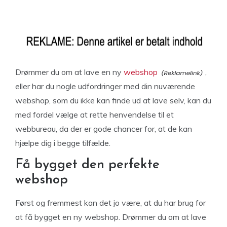
Drømmer du om at lave en ny
webshop
,
eller har du nogle udfordringer med din nuværende
webshop, som du ikke kan finde ud at lave selv, kan du
med fordel vælge at rette henvendelse til et
webbureau, da der er gode chancer for, at de kan
hjælpe dig i begge tilfælde.
Få bygget den perfekte
webshop
Først og fremmest kan det jo være, at du har brug for
at få bygget en ny webshop. Drømmer du om at lave