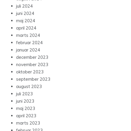
juli 2024
juni 2024
maj 2024
april 2024
marts 2024
februar 2024
januar 2024
december 2023
november 2023
oktober 2023
september 2023
august 2023
juli 2023
juni 2023
maj 2023
april 2023
marts 2023
februar 2023