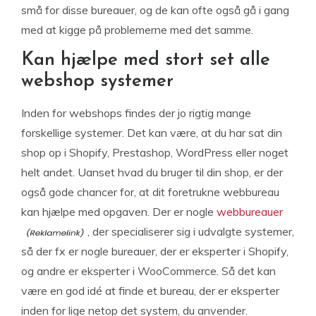
små for disse bureauer, og de kan ofte også gå i gang
med at kigge på problemerne med det samme.
Kan hjælpe med stort set alle
webshop systemer
Inden for webshops findes der jo rigtig mange
forskellige systemer. Det kan være, at du har sat din
shop op i Shopify, Prestashop, WordPress eller noget
helt andet. Uanset hvad du bruger til din shop, er der
også gode chancer for, at dit foretrukne webbureau
kan hjælpe med opgaven. Der er nogle
webbureauer
, der specialiserer sig i udvalgte systemer,
så der fx er nogle bureauer, der er eksperter i Shopify,
og andre er eksperter i WooCommerce. Så det kan
være en god idé at finde et bureau, der er eksperter
inden for lige netop det system, du anvender.