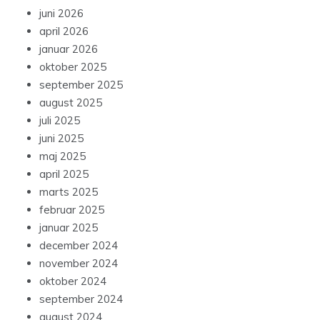
juni 2026
april 2026
januar 2026
oktober 2025
september 2025
august 2025
juli 2025
juni 2025
maj 2025
april 2025
marts 2025
februar 2025
januar 2025
december 2024
november 2024
oktober 2024
september 2024
august 2024