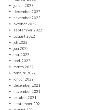
januar 2023
december 2022
november 2022
oktober 2022
september 2022
august 2022
juli 2022
juni 2022
maj 2022
april 2022
marts 2022
februar 2022
januar 2022
december 2021
november 2021
oktober 2021
september 2021
august 2021