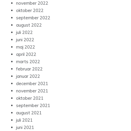
november 2022
oktober 2022
september 2022
august 2022
juli 2022
juni 2022
maj 2022
april 2022
marts 2022
februar 2022
januar 2022
december 2021
november 2021
oktober 2021
september 2021
august 2021
juli 2021
juni 2021