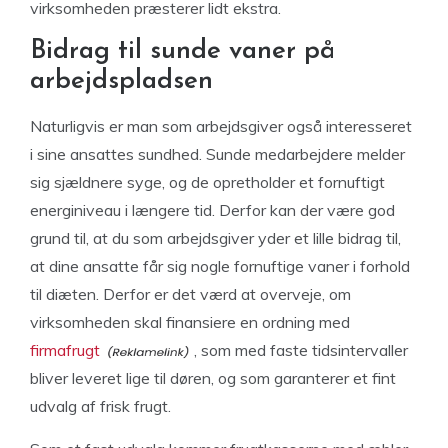
virksomheden præsterer lidt ekstra.
Bidrag til sunde vaner på
arbejdspladsen
Naturligvis er man som arbejdsgiver også interesseret
i sine ansattes sundhed. Sunde medarbejdere melder
sig sjældnere syge, og de opretholder et fornuftigt
energiniveau i længere tid. Derfor kan der være god
grund til, at du som arbejdsgiver yder et lille bidrag til,
at dine ansatte får sig nogle fornuftige vaner i forhold
til diæten. Derfor er det værd at overveje, om
virksomheden skal finansiere en ordning med
firmafrugt
, som med faste tidsintervaller
bliver leveret lige til døren, og som garanterer et fint
udvalg af frisk frugt.