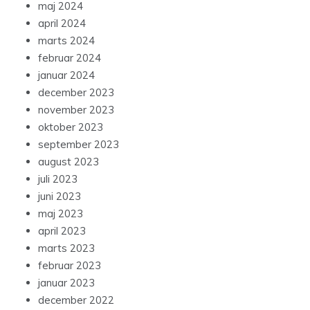
maj 2024
april 2024
marts 2024
februar 2024
januar 2024
december 2023
november 2023
oktober 2023
september 2023
august 2023
juli 2023
juni 2023
maj 2023
april 2023
marts 2023
februar 2023
januar 2023
december 2022