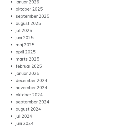
januar 2026
oktober 2025
september 2025
august 2025
juli 2025
juni 2025
maj 2025
april 2025
marts 2025
februar 2025
januar 2025
december 2024
november 2024
oktober 2024
september 2024
august 2024
juli 2024
juni 2024