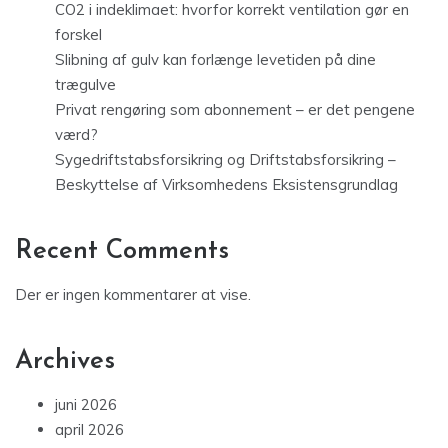
CO2 i indeklimaet: hvorfor korrekt ventilation gør en
forskel
Slibning af gulv kan forlænge levetiden på dine
trægulve
Privat rengøring som abonnement – er det pengene
værd?
Sygedriftstabsforsikring og Driftstabsforsikring –
Beskyttelse af Virksomhedens Eksistensgrundlag
Recent Comments
Der er ingen kommentarer at vise.
Archives
juni 2026
april 2026