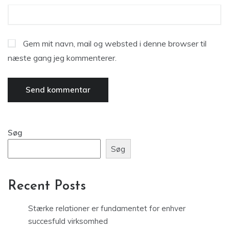
Gem mit navn, mail og websted i denne browser til
næste gang jeg kommenterer.
Søg
Søg
Recent Posts
Stærke relationer er fundamentet for enhver
succesfuld virksomhed