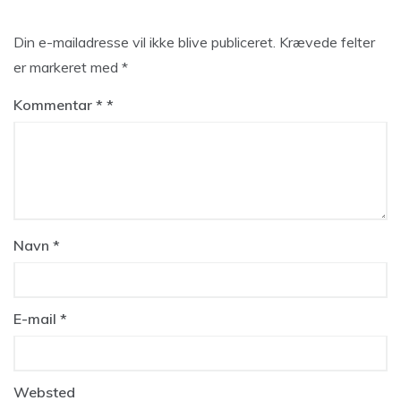
Din e-mailadresse vil ikke blive publiceret.
Krævede felter
er markeret med
*
Kommentar
*
Navn
*
E-mail
*
Websted