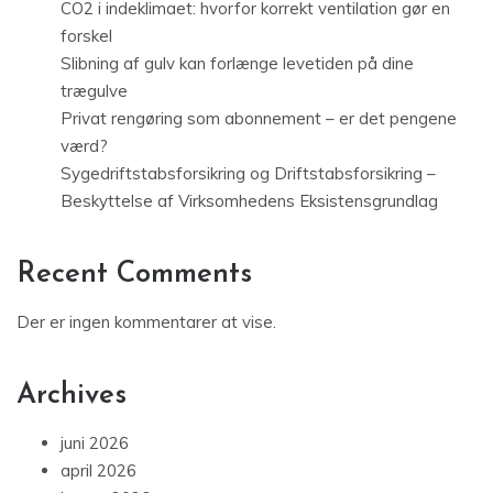
CO2 i indeklimaet: hvorfor korrekt ventilation gør en
forskel
Slibning af gulv kan forlænge levetiden på dine
trægulve
Privat rengøring som abonnement – er det pengene
værd?
Sygedriftstabsforsikring og Driftstabsforsikring –
Beskyttelse af Virksomhedens Eksistensgrundlag
Recent Comments
Der er ingen kommentarer at vise.
Archives
juni 2026
april 2026