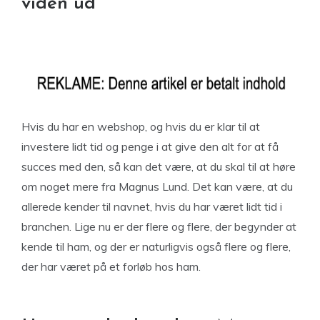
viden ud
Hvis du har en webshop, og hvis du er klar til at
investere lidt tid og penge i at give den alt for at få
succes med den, så kan det være, at du skal til at høre
om noget mere fra Magnus Lund. Det kan være, at du
allerede kender til navnet, hvis du har været lidt tid i
branchen. Lige nu er der flere og flere, der begynder at
kende til ham, og der er naturligvis også flere og flere,
der har været på et forløb hos ham.