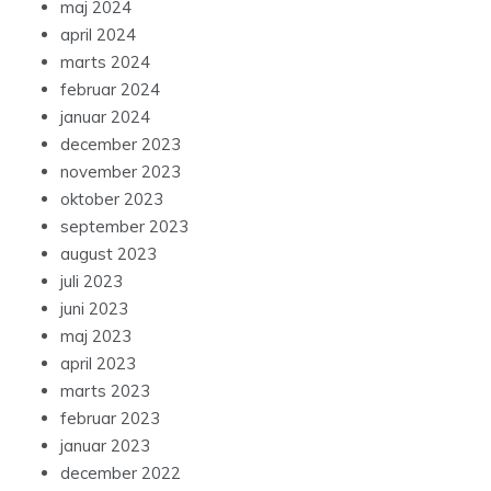
maj 2024
april 2024
marts 2024
februar 2024
januar 2024
december 2023
november 2023
oktober 2023
september 2023
august 2023
juli 2023
juni 2023
maj 2023
april 2023
marts 2023
februar 2023
januar 2023
december 2022