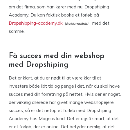
om det firma, som han kører med nu: Dropshiping
Academy. Du kan faktisk booke et forløb på
Dropshipping-academy.dk
med det
samme.
Få succes med din webshop
med Dropshiping
Det er klart, at du er nødt til at være klar til at
investere både lidt tid og penge i det, når du skal have
succes med din forretning på nettet. Hvis der er noget,
der virkelig allerede har givet mange webshopejere
succes, så er det netop et forløb med Dropshiping
Academy hos Magnus lund. Det er også smart, at det
er et forløb, der er online. Det betyder nemlig, at det