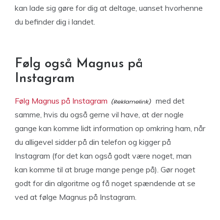
kan lade sig gøre for dig at deltage, uanset hvorhenne
du befinder dig i landet.
Følg også Magnus på
Instagram
Følg Magnus på Instagram
med det
samme, hvis du også gerne vil have, at der nogle
gange kan komme lidt information op omkring ham, når
du alligevel sidder på din telefon og kigger på
Instagram (for det kan også godt være noget, man
kan komme til at bruge mange penge på). Gør noget
godt for din algoritme og få noget spændende at se
ved at følge Magnus på Instagram.