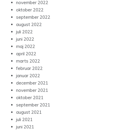
november 2022
oktober 2022
september 2022
august 2022
juli 2022
juni 2022
maj 2022
april 2022
marts 2022
februar 2022
januar 2022
december 2021
november 2021
oktober 2021
september 2021
august 2021
juli 2021
juni 2021