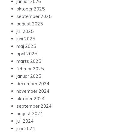
januar 2026
oktober 2025
september 2025
august 2025
juli 2025
juni 2025
maj 2025
april 2025
marts 2025
februar 2025
januar 2025
december 2024
november 2024
oktober 2024
september 2024
august 2024
juli 2024
juni 2024